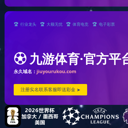
天灾无情人有情，开云电子(中
分类：
企业新闻
作者：
开云电子(中国)总部电气
来源：
发布时间：
2022-06-16
访问量：
0
【概要描述】
天灾无情人有情，开云电子(中
【概要描述】
分类：
企业新闻
作者：
开云电子(中国)总部电气
来源：
发布时间：
2022-06-16